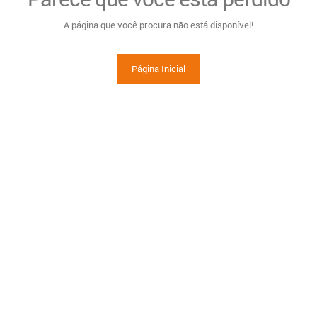
A página que você procura não está disponível!
Página Inicial