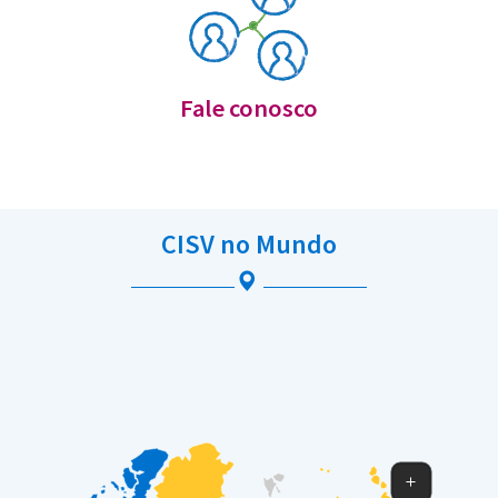
Fale conosco
CISV no Mundo