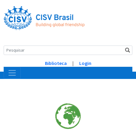
Biblioteca
|
Login