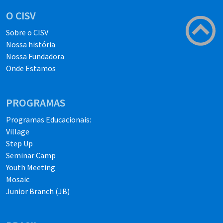
O CISV
Sobre o CISV
Nossa história
Nossa Fundadora
Onde Estamos
PROGRAMAS
Programas Educacionais:
Village
Step Up
Seminar Camp
Youth Meeting
Mosaic
Junior Branch (JB)