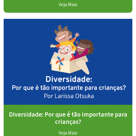
Veja Mais
Diversidade: Por que é tão importante para
crianças?
Veja Mais