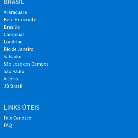
BRASIL
Araraquara
Belo Horizonte
Brasília
Campinas
Londrina
Rio de Janeiro
Salvador
São José dos Campos
São Paulo
Vitória
JB Brasil
LINKS ÚTEIS
Fale Conosco
FAQ