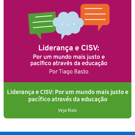
Liderança e CISV: Por um mundo mais justo e
pacífico através da educação
Veja Mais