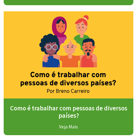
Como é trabalhar com pessoas de diversos
países?
Veja Mais