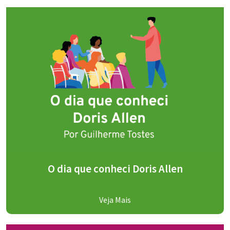
O dia que conheci Doris Allen
Veja Mais