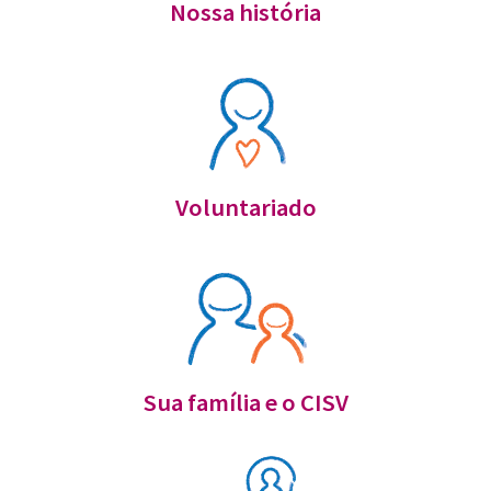
Nossa história
Voluntariado
Sua família e o CISV